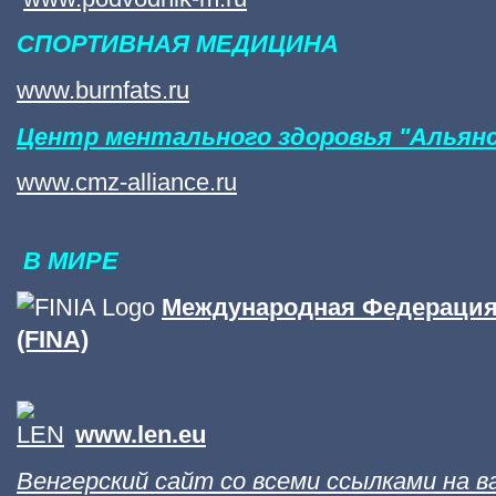
СПОРТИВНАЯ МЕДИЦИНА
www.burnfats.ru
Центр ментального здоровья "Альян
www.cmz-alliance.ru
В МИРЕ
Международная Федерация
(FINA)
www.len.eu
Венгерский сайт со всеми ссылками на 