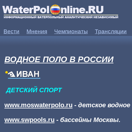
Вести
Мнения
Чемпионаты
Трансляции
ВОДНОЕ ПОЛО В РОССИИ
ДЕТСКИЙ СПОРТ
www.moswaterpolo.ru
-
детское водное 
www.swpools.ru
-
бассейны Москвы.