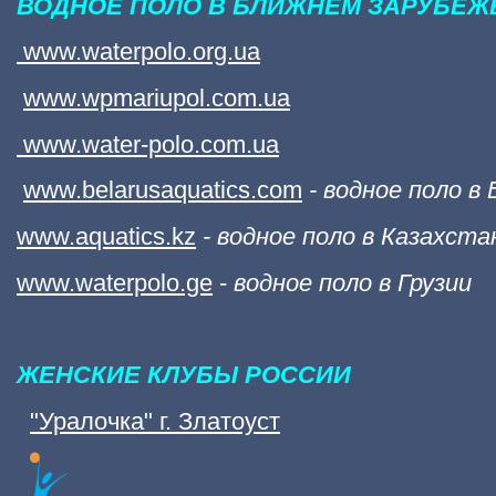
ВОДНОЕ ПОЛО В БЛИЖНЕМ ЗАРУБЕ
www.waterpolo.org.ua
www.wpmariupol.com.ua
www.water-polo.com.ua
www.belarusaquatics.com
- водное поло в
www.aquatics.kz
- водное поло в Казахста
www.waterpolo.ge
-
водное поло в Грузии
ЖЕНСКИЕ КЛУБЫ РОССИИ
"Уралочка" г. Златоуст