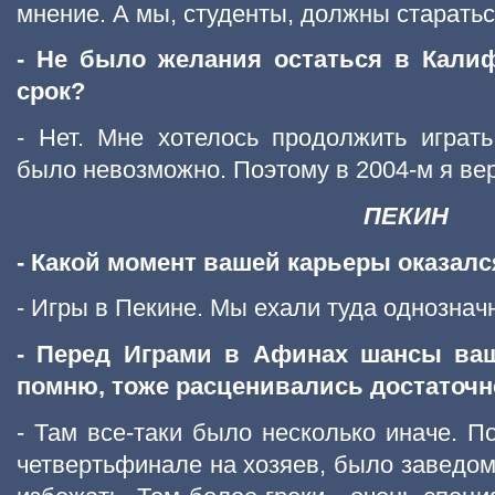
мнение. А мы, студенты, должны старатьс
- Не было желания остаться в Кали
срок?
- Нет. Мне хотелось продолжить играть
было невозможно. Поэтому в 2004-м я ве
ПЕКИН
- Какой момент вашей карьеры оказал
- Игры в Пекине. Мы ехали туда однознач
- Перед Играми в Афинах шансы ваш
помню, тоже расценивались достаточн
- Там все-таки было несколько иначе. П
четвертьфинале на хозяев, было заведом