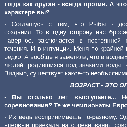
тогда как другая - всегда против. А чт
характере вы?
- Соглашусь с тем, что Рыбы - дос
создания. То в одну сторону нас бросае
наверное, заключается в постоянной 
течения. И в интуиции. Меня по крайней
редко. А вообще я заметила, что в водны
людей, родившихся под знаками воды, 
Видимо, существует какое-то необъясним
ВОЗРАСТ - ЭТО 
- Вы столько лет выступаете... 
соревнования? Те же чемпионаты Евр
- Их ведь воспринимаешь по-разному. Од
впервые приехала на соревнования сов