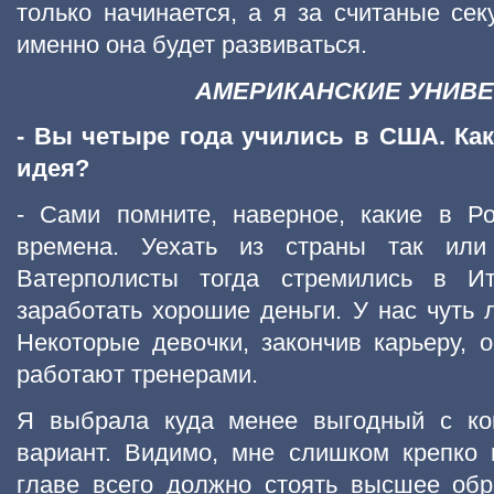
только начинается, а я за считаные сек
именно она будет развиваться.
АМЕРИКАНСКИЕ УНИВ
- Вы четыре года учились в США. Как
идея?
- Сами помните, наверное, какие в Р
времена. Уехать из страны так или
Ватерполисты тогда стремились в И
заработать хорошие деньги. У нас чуть 
Некоторые девочки, закончив карьеру, о
работают тренерами.
Я выбрала куда менее выгодный с ком
вариант. Видимо, мне слишком крепко 
главе всего должно стоять высшее обр