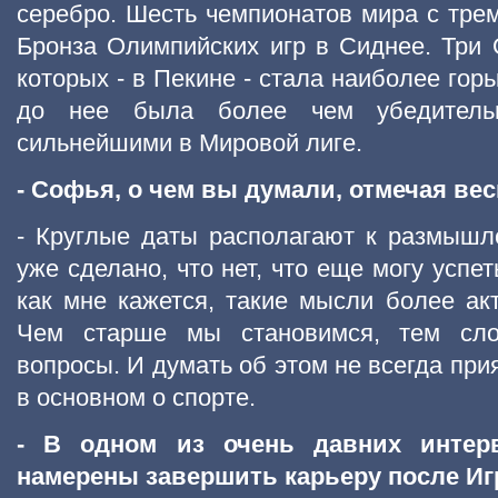
серебро. Шесть чемпионатов мира с тре
Бронза Олимпийских игр в Сиднее. Три
которых - в Пекине - стала наиболее гор
до нее была более чем убедитель
сильнейшими в Мировой лиге.
- Софья, о чем вы думали, отмечая ве
- Круглые даты располагают к размышл
уже сделано, что нет, что еще могу успе
как мне кажется, такие мысли более ак
Чем старше мы становимся, тем сло
вопросы. И думать об этом не всегда пр
в основном о спорте.
- В одном из очень давних интер
намерены завершить карьеру после Игр