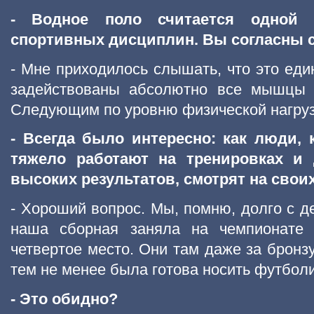
- Водное поло считается одной 
спортивных дисциплин. Вы согласны 
- Мне приходилось слышать, что это еди
задействованы абсолютно все мышцы ч
Следующим по уровню физической нагрузк
- Всегда было интересно: как люди, 
тяжело работают на тренировках и 
высоких результатов, смотрят на свои
- Хороший вопрос. Мы, помню, долго с д
наша сборная заняла на чемпионате 
четвертое место. Они там даже за бронзу
тем не менее была готова носить футболи
- Это обидно?