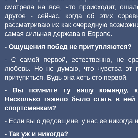
смотрела на все, что происходит, оша
другое - сейчас, когда об этих соре
рассматриваю их как очередную возможнос
самая сильная держава в Европе.
- Ощущения побед не притупляются?
- С самой первой, естественно, не ср
любовь. Но не думаю, что чувства от
притупиться. Будь она хоть сто первой.
- Вы помните ту вашу команду, к
Насколько тяжело было стать в ней
спортсменкам?
- Если вы о дедовщине, у нас ее никогда 
- Так уж и никогда?