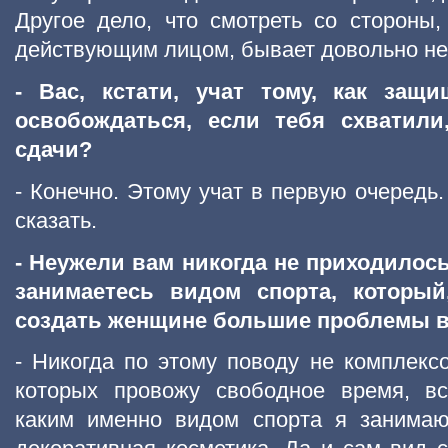
Другое дело, что смотреть со стороны
действующим лицом, бывает довольно не
- Вас, кстати, учат тому, как защ
освобождаться, если тебя схватили
сдачи?
- Конечно. Этому учат в первую очередь.
сказать.
- Неужели вам никогда не приходилось
занимаетесь видом спорта, который
создать женщине большие проблемы в
- Никогда по этому поводу не комплексо
которых провожу свободное время, вс
каким именно видом спорта я занимаю