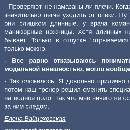
- Проверяют, не намазаны ли плечи. Когд
значительно легче уходить от опеки. Ну 
они слишком длинные, у врача коман
маникюрные ножницы. Хотя длинных но
бывает. Только в отпуске "отрываемся
только можно.
- Все равно отказываюсь понимат
модельной внешностью, могло вообще 
- Так сложилось. Я довольно прилично 
потом наш тренер решил сменить специ
на водное поло. Так что мне ничего не о
за ним следом.
Елена Вайцеховская