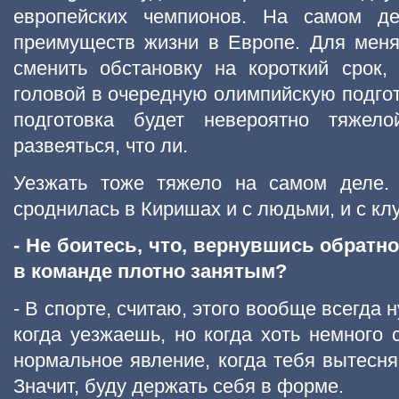
европейских чемпионов. На самом д
преимуществ жизни в Европе. Для меня
сменить обстановку на короткий срок,
головой в очередную олимпийскую подгот
подготовка будет невероятно тяжел
развеяться, что ли.
Уезжать тоже тяжело на самом деле.
сроднилась в Киришах и с людьми, и с кл
- Не боитесь, что, вернувшись обратн
в команде плотно занятым?
- В спорте, считаю, этого вообще всегда 
когда уезжаешь, но когда хоть немного 
нормальное явление, когда тебя вытесня
Значит, буду держать себя в форме.