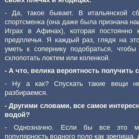
- Да, такое бывает. В итальянской с
спортсменка (она даже была признана на
Играх в Афинах), которая постоянно 
предплечья. Я каждый раз, глядя на это
уметь к сопернику подобраться, чтобы
схлопотать локтем или коленкой.
- А что, велика вероятность получить 
- Ну а как? Спускать такие вещи н
разбираемся.
- Другими словами, все самое интерес
водой?
- Однозначно. Если бы все это м
популярность водного поло как зрелища, 