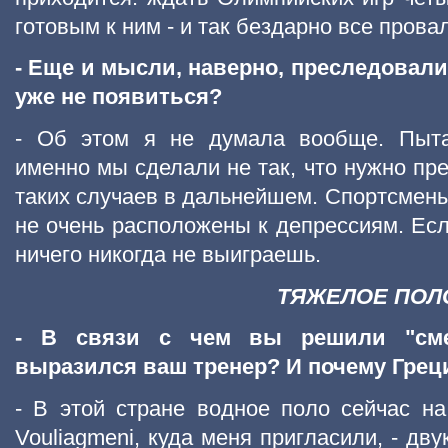
готовым к ним - и так бездарно все провал
- Еще и мысли, наверно, преследовали
уже не появиться?
- Об этом я не думала вообще. Пытал
именно мы сделали не так, что нужно пр
таких случаев в дальнейшем. Спортсмены
не очень расположены к депрессиям. Есл
ничего никогда не выиграешь.
ТЯЖЕЛОЕ ПОЛ
- В связи с чем вы решили "смен
выразился ваш тренер? И почему Грец
- В этой стране водное поло сейчас н
Vouliagmeni, куда меня пригласили, - дв