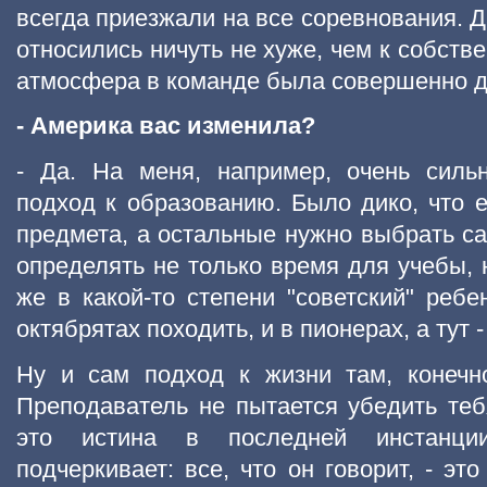
всегда приезжали на все соревнования. Д
относились ничуть не хуже, чем к собств
атмосфера в команде была совершенно 
- Америка вас изменила?
- Да. На меня, например, очень силь
подход к образованию. Было дико, что е
предмета, а остальные нужно выбрать с
определять не только время для учебы, 
же в какой-то степени "советский" ребе
октябрятах походить, и в пионерах, а тут 
Ну и сам подход к жизни там, конечно
Преподаватель не пытается убедить тебя
это истина в последней инстанции
подчеркивает: все, что он говорит, - эт