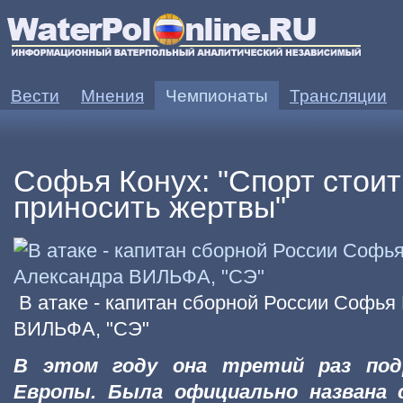
Вести
Мнения
Чемпионаты
Трансляции
Софья Конух: "Спорт стоит
приносить жертвы"
В атаке - капитан сборной России Софь
ВИЛЬФА, "СЭ"
В этом году она третий раз под
Европы. Была официально названа