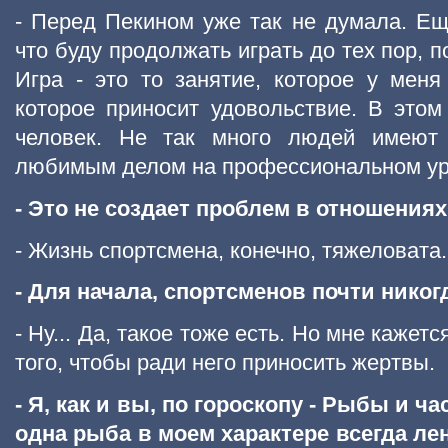
- Перед Пекином уже так не думала. Е
что буду продолжать играть до тех пор, п
Игра - это то занятие, которое у меня
которое приносит удовольствие. В это
человек. Не так много людей имеют 
любимым делом на профессиональном ур
- Это не создает проблем в отношения
- Жизнь спортсмена, конечно, тяжеловата. 
- Для начала, спортсменов почти никог
- Ну... Да, такое тоже есть. Но мне кажет
того, чтобы ради него приносить жертвы.
- Я, как и вы, по гороскопу - Рыбы и ч
одна рыба в моем характере всегда ле