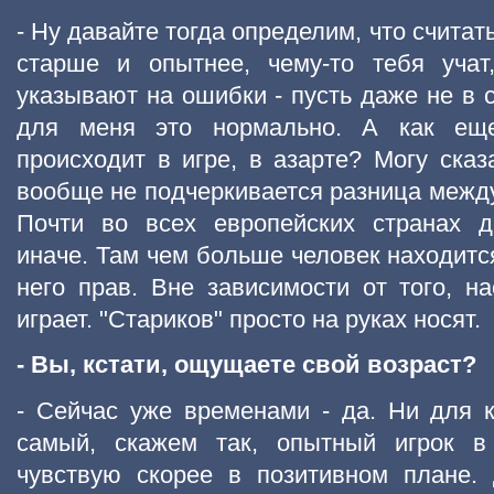
- Ну давайте тогда определим, что считат
старше и опытнее, чему-то тебя учат
указывают на ошибки - пусть даже не в 
для меня это нормально. А как еще
происходит в игре, в азарте? Могу сказ
вообще не подчеркивается разница между
Почти во всех европейских странах д
иначе. Там чем больше человек находитс
него прав. Вне зависимости от того, на
играет. "Стариков" просто на руках носят.
- Вы, кстати, ощущаете свой возраст?
- Сейчас уже временами - да. Ни для ко
самый, скажем так, опытный игрок в
чувствую скорее в позитивном плане. 