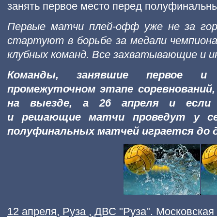
занять первое место перед полуфинальн
Первые матчи плей-офф уже не за гор
стартуют в борьбе за медали чемпиона
клубных команд. Все захватывающие и и
Команды, занявшие первое 
промежуточном этапе соревнований,
на выезде, а 26 апреля и если
и решающие матчи проведут у се
полуфинальных матчей играется до д
12 апреля, Руза , ДВС "Руза". Московская