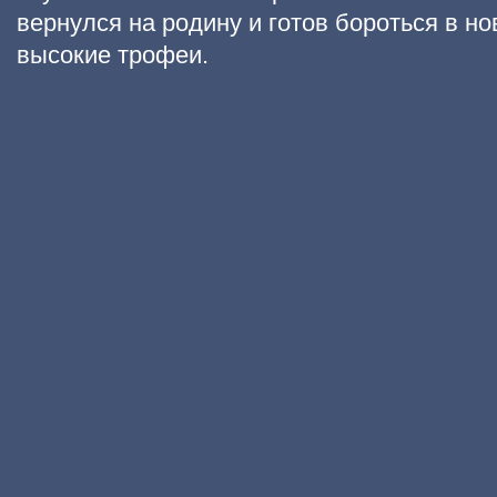
вернулся на родину и готов бороться в н
высокие трофеи.