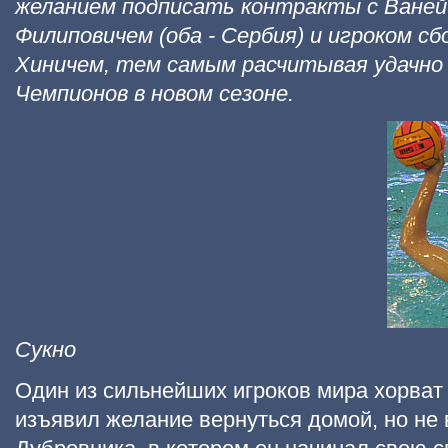
желанием подписать контракты с Ваней
Филиповичем (оба - Сербия) и игроком с
Хиничем, тем самым расчитывая удачно
Чемпионов в новом сезоне.
Сукно
Один из сильнейших игроков мира хорват
изъявил желание вернуться домой, но не 