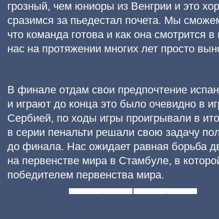
грозный, чем юниоры из Венгрии и это хо
сразимся за пьедестал почета. Мы сможе
что команда готова и как она смотрится в
нас на протяжении многих лет просто выно
В финале отдам свои предпочтение испан
и играют до конца это было очевидно в иг
Сербией, по ходы игры проигрывали в ито
в серии пенальти решали свою задачу по
до финала. Нас ожидает равная борьба д
на первенстве мира в Стамбуле, в которо
победителем первенства мира.