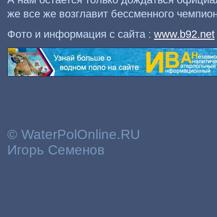
же все же возглавит бессменного чемпион
Фото и информация с сайта :
www.b92.net
© WaterPolOnline.RU
Игорь Семенов