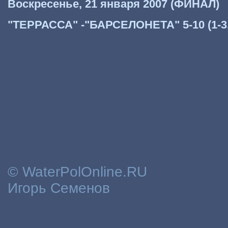
Воскресенье, 21 января 2007 (ФИНАЛ)
"ТЕРРАССА" -"БАРСЕЛОНЕТА" 5-10 (1-3, 3
© WaterPolOnline.RU
Игорь Семенов