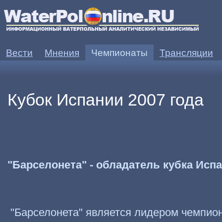
Вести
Мнения
Чемпионаты
Трансляции
Кубок Испании 2007 года
"Барселонета" - обладатель кубка Испа
"Барселонета" является лидером чемпион