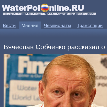
Вести
Мнения
Чемпионаты
Трансляции
Вячеслав Собченко рассказал о 