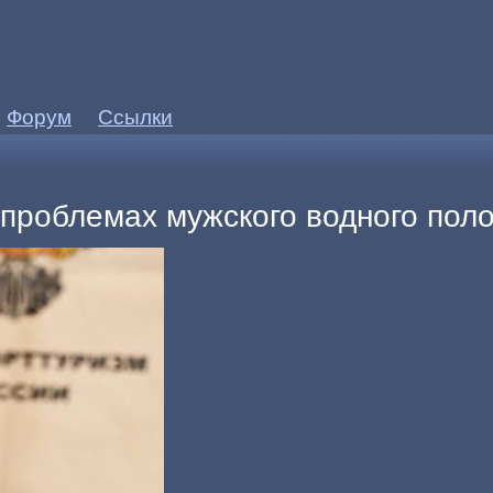
Форум
Ссылки
проблемах мужского водного поло.