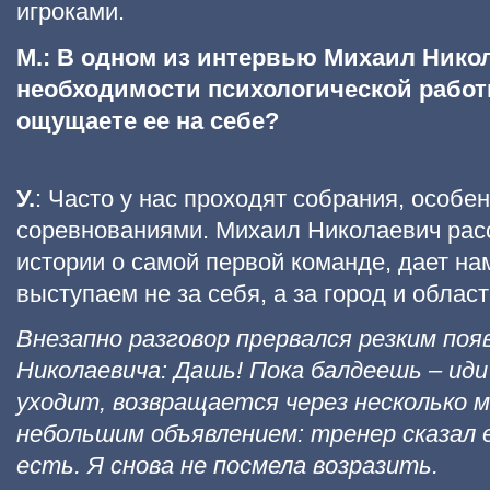
игроками.
М.: В одном из интервью Михаил Нико
необходимости психологической работ
ощущаете ее на себе?
У.
: Часто у нас проходят собрания, особе
соревнованиями. Михаил Николаевич рас
истории о самой первой команде, дает на
выступаем не за себя, а за город и област
Внезапно разговор прервался резким по
Николаевича: Дашь! Пока балдеешь – ид
уходит, возвращается через несколько 
небольшим объявлением: тренер сказал 
есть. Я снова не посмела возразить.