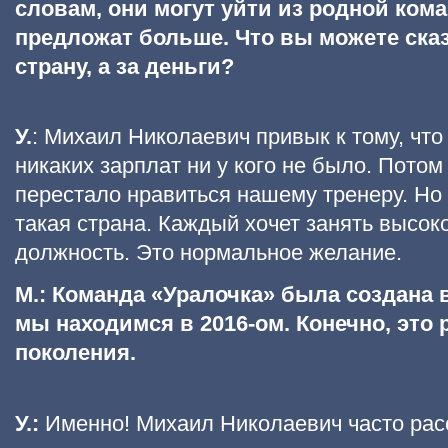
словам, они могут уйти из родной ком
предложат больше. Что вы можете сказ
страну, а за деньги?
У.
: Михаил Николаевич привык к тому, что
никаких зарплат ни у кого не было. Потом
перестало нравиться нашему тренеру. Но 
такая страна. Каждый хочет занять высо
должность. Это нормальное желание.
М.: Команда «Уралочка» была создана в
мы находимся в 2016-ом. Конечно, это 
поколения.
У.:
Именно! Михаил Николаевич часто рас