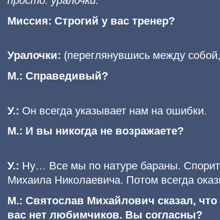
просто: уралочки.
Миссия: Строгий у вас тренер?
Уралочки:
(переглянувшись между собой,
М.: Справедивый?
У.:
Он всегда указывает нам на ошибки.
М.: И вы никогда не возражаете?
У.:
Ну… Все мы по натуре бараны. Спорит
Михаила Николаевича. Потом всегда оказы
М.: Святослав Михайлович сказал, что
вас нет любимчиков. Вы согласны?