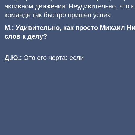
активном движении! Неудивительно, что 
команде так быстро пришел успех.
М.: Удивительно, как просто Михаил Н
слов к делу?
Д.Ю.:
Это его черта: если