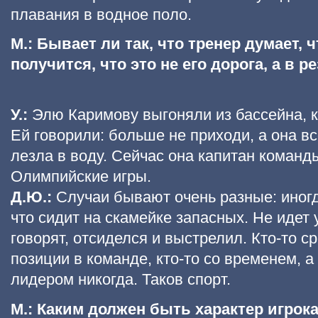
плавания в водное поло.
М.: Бывает ли так, что тренер думает, ч
получится, что это не его дорога, а в 
У.:
Элю Каримову выгоняли из бассейна, к
Ей говорили: больше не приходи, а она в
лезла в воду. Сейчас она капитан команды
Олимпийские игры.
Д.Ю.:
Случаи бывают очень разные: иногд
что сидит на скамейке запасных. Не идет у
говорят, отсиделся и выстрелил. Кто-то с
позиции в команде, кто-то со временем, а 
лидером никогда. Таков спорт.
М.: Каким должен быть характер игрока