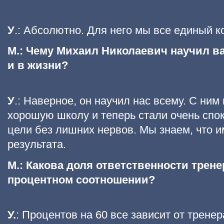
У
.: Абсолютно. Для него мы все единый к
М.: Чему Михаил Николаевич научил вас
и в жизни?
У
.: Наверное, он научил нас всему. С ни
хорошую школу и теперь стали очень спо
цели без лишних нервов. Мы знаем, что 
результата.
М.: Какова доля ответственности трене
процентном соотношении?
У.
: Процентов на 60 все зависит от трене